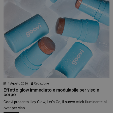
4 Agosto 2026
Redazione
Effetto glow immediato e modulabile per viso e
corpo
Goovi presenta Hey Glow, Let’s Go, il nuovo stick illuminante all-
over per viso...