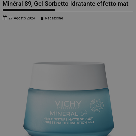
Minéral 89, Gel Sorbetto Idratante effetto mat
27 Agosto 2024
Redazione