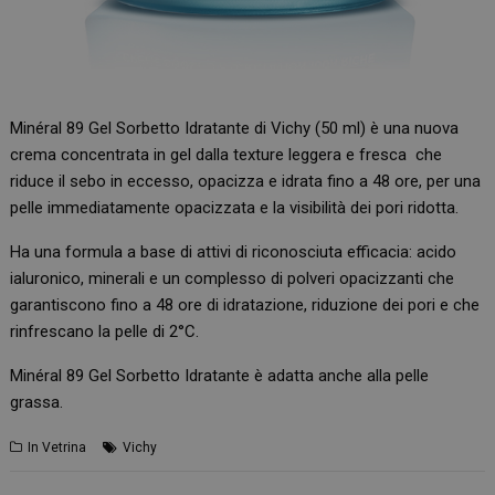
Minéral 89 Gel Sorbetto Idratante di Vichy (50 ml) è una nuova
crema concentrata in gel dalla texture leggera e fresca che
riduce il sebo in eccesso, opacizza e idrata fino a 48 ore, per una
pelle immediatamente opacizzata e la visibilità dei pori ridotta.
Ha una formula a base di attivi di riconosciuta efficacia: acido
ialuronico, minerali e un complesso di polveri opacizzanti che
garantiscono fino a 48 ore di idratazione, riduzione dei pori e che
rinfrescano la pelle di 2°C.
Minéral 89 Gel Sorbetto Idratante è adatta anche alla pelle
grassa.
In Vetrina
Vichy