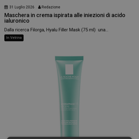
31 Luglio 2026
Redazione
Maschera in crema ispirata alle iniezioni di acido
ialuronico
Dalla ricerca Filorga, Hyalu Filler Mask (75 ml) una...
In Vetrina