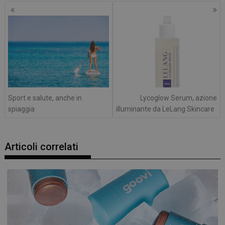
Navigazione
articoli
Sport e salute, anche in
Lycoglow Serum, azione
spiaggia
illuminante da LeLang Skincare
Articoli correlati