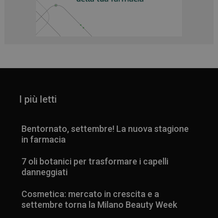
I più letti
Bentornato, settembre! La nuova stagione
in farmacia
7 oli botanici per trasformare i capelli
danneggiati
Cosmetica: mercato in crescita e a
settembre torna la Milano Beauty Week