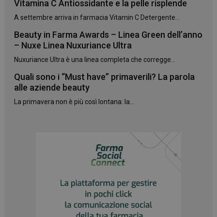
Vitamina C Antiossidante e la pelle risplende
A settembre arriva in farmacia Vitamin C Detergente...
Beauty in Farma Awards – Linea Green dell’anno
– Nuxe Linea Nuxuriance Ultra
Nuxuriance Ultra è una linea completa che corregge...
Quali sono i “Must have” primaverili? La parola
alle aziende beauty
La primavera non è più così lontana: la...