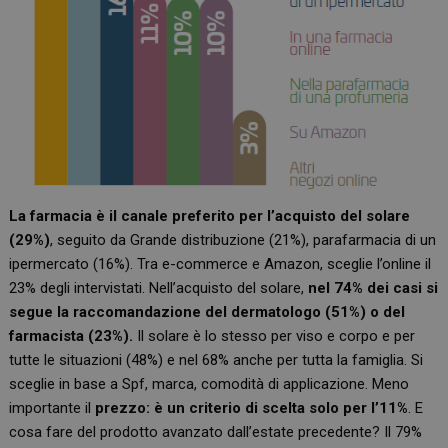
La farmacia è il canale preferito per l’acquisto del solare
(29%)
, seguito da Grande distribuzione (21%), parafarmacia di un
ipermercato (16%). Tra e-commerce e Amazon, sceglie l’online il
23% degli intervistati. Nell’acquisto del solare,
nel 74% dei casi si
segue la raccomandazione del dermatologo (51%) o del
farmacista (23%).
Il solare è lo stesso per viso e corpo e per
tutte le situazioni (48%) e nel 68% anche per tutta la famiglia. Si
sceglie in base a Spf, marca, comodità di applicazione. Meno
importante il
prezzo: è un criterio di scelta solo per l’11%
. E
cosa fare del prodotto avanzato dall’estate precedente? Il 79%