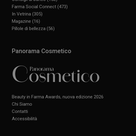
Farma Social Connect
(473)
In Vetrina
(305)
Magazine
(16)
Pillole di bellezza
(56)
Panorama Cosmetico
Beauty in Farma Awards, nuova edizione 2026
Chi Siamo
Contatti
Accessibilità