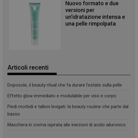
Nuovo formato e due
versioni per
un’idratazione intensa e
una pelle rimpolpata
Articoli recenti
Doposole, il beauty ritual che fa durare l’estate sulla pelle
Effetto glow immediato e modulabile per viso e corpo
Piedi morbidi e talloni levigati: la beauty routine che parte dal
basso
Maschera in crema ispirata alle iniezioni di acido ialuronico