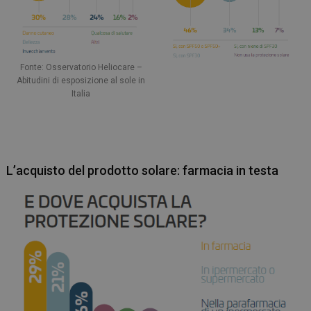
Fonte: Osservatorio Heliocare –
Abitudini di esposizione al sole in
Italia
L’acquisto del prodotto solare: farmacia in testa