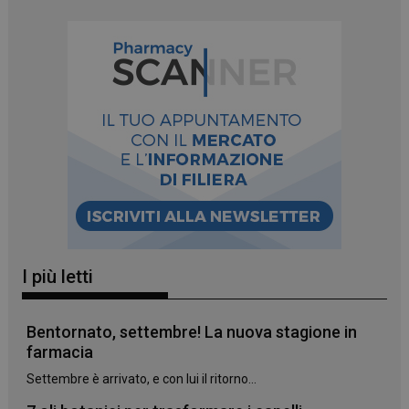
I più letti
Bentornato, settembre! La nuova stagione in
farmacia
Settembre è arrivato, e con lui il ritorno...