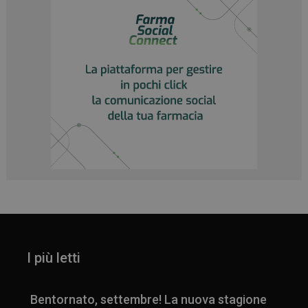
I più letti
Bentornato, settembre! La nuova stagione