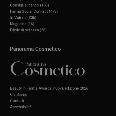
Consigli al banco
(158)
Farma Social Connect
(473)
In Vetrina
(305)
Magazine
(16)
Pillole di bellezza
(56)
Panorama Cosmetico
Beauty in Farma Awards, nuova edizione 2026
Chi Siamo
Contatti
Accessibilità