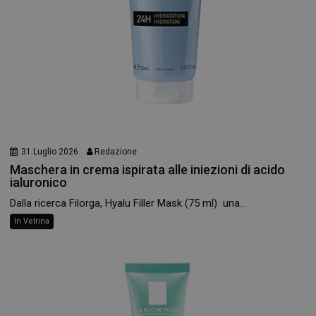
31 Luglio 2026
Redazione
Maschera in crema ispirata alle iniezioni di acido
ialuronico
Dalla ricerca Filorga, Hyalu Filler Mask (75 ml) una...
In Vetrina