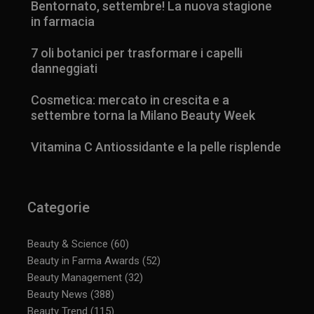
Bentornato, settembre! La nuova stagione
in farmacia
7 oli botanici per trasformare i capelli
danneggiati
Cosmetica: mercato in crescita e a
settembre torna la Milano Beauty Week
Vitamina C Antiossidante e la pelle risplende
Categorie
Beauty & Science
(60)
Beauty in Farma Awards
(52)
Beauty Management
(32)
Beauty News
(388)
Beauty Trend
(115)