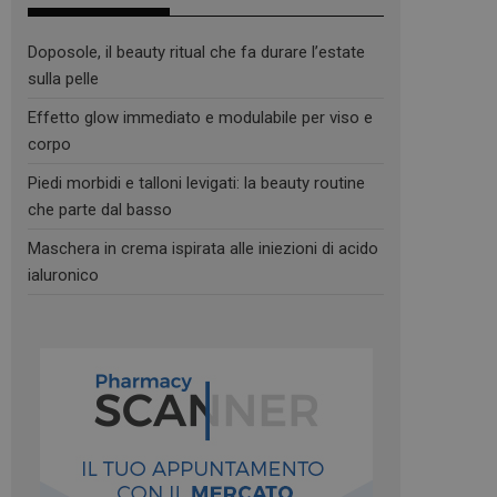
Doposole, il beauty ritual che fa durare l’estate
sulla pelle
Effetto glow immediato e modulabile per viso e
corpo
Piedi morbidi e talloni levigati: la beauty routine
che parte dal basso
Maschera in crema ispirata alle iniezioni di acido
ialuronico