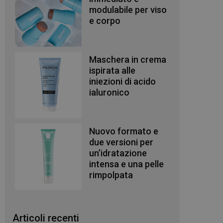
modulabile per viso
e corpo
Maschera in crema
ispirata alle
iniezioni di acido
ialuronico
Nuovo formato e
due versioni per
un’idratazione
intensa e una pelle
rimpolpata
Articoli recenti