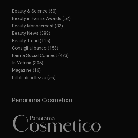
Beauty & Science
(60)
Beauty in Farma Awards
(52)
Beauty Management
(32)
Beauty News
(388)
Beauty Trend
(115)
Consigli al banco
(158)
Farma Social Connect
(473)
In Vetrina
(305)
Magazine
(16)
Pillole di bellezza
(56)
Panorama Cosmetico