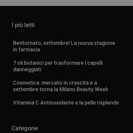
I più letti
Bentornato, settembre! La nuova stagione
in farmacia
7 oli botanici per trasformare i capelli
danneggiati
Cosmetica: mercato in crescita e a
settembre torna la Milano Beauty Week
Vitamina C Antiossidante e la pelle risplende
Categorie