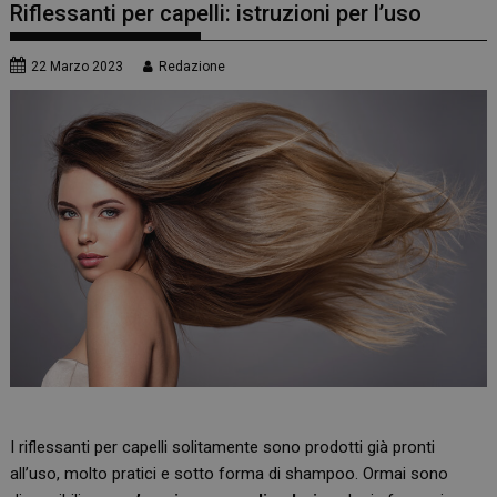
Riflessanti per capelli: istruzioni per l’uso
22 Marzo 2023
Redazione
I riflessanti per capelli solitamente sono prodotti già pronti
all’uso, molto pratici e sotto forma di shampoo. Ormai sono