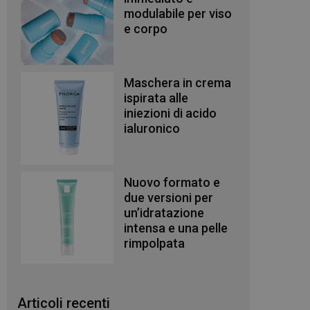
modulabile per viso
e corpo
Maschera in crema
ispirata alle
iniezioni di acido
ialuronico
Nuovo formato e
due versioni per
un’idratazione
intensa e una pelle
rimpolpata
Articoli recenti