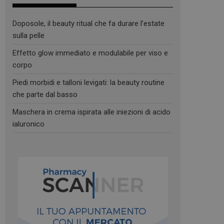
Doposole, il beauty ritual che fa durare l’estate
sulla pelle
Effetto glow immediato e modulabile per viso e
corpo
Piedi morbidi e talloni levigati: la beauty routine
che parte dal basso
Maschera in crema ispirata alle iniezioni di acido
ialuronico