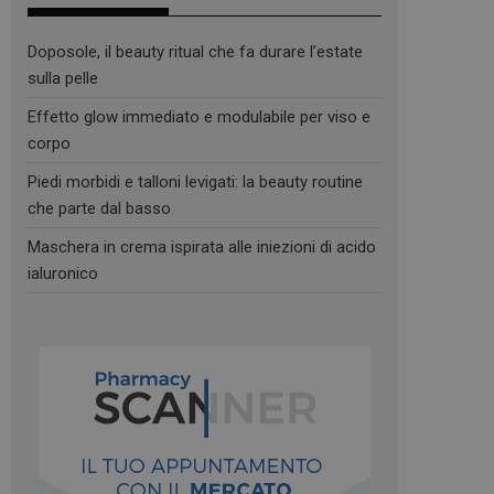
Doposole, il beauty ritual che fa durare l’estate
sulla pelle
Effetto glow immediato e modulabile per viso e
corpo
Piedi morbidi e talloni levigati: la beauty routine
che parte dal basso
Maschera in crema ispirata alle iniezioni di acido
ialuronico