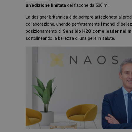
un’edizione limitata
del flacone da 500 ml.
La designer britannica è da sempre affezionata al prodot
collaborazione, unendo perfettamente i mondi di bellez
posizionamento di
Sensibio H2O come leader nel m
sottolineando la bellezza di una pelle in salute.