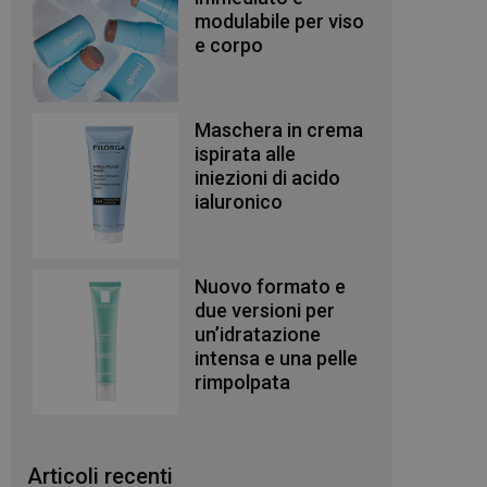
modulabile per viso
e corpo
Maschera in crema
ispirata alle
iniezioni di acido
ialuronico
Nuovo formato e
due versioni per
un’idratazione
intensa e una pelle
rimpolpata
Articoli recenti