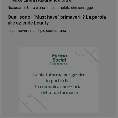
Nuxuriance Ultra è una linea completa che corregge...
Quali sono i “Must have” primaverili? La parola
alle aziende beauty
La primavera non è più così lontana: la...