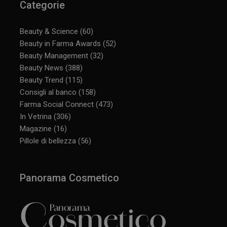
Categorie
Beauty & Science
(60)
Beauty in Farma Awards
(52)
Beauty Management
(32)
Beauty News
(388)
Beauty Trend
(115)
Consigli al banco
(158)
Farma Social Connect
(473)
In Vetrina
(306)
Magazine
(16)
Pillole di bellezza
(56)
Panorama Cosmetico