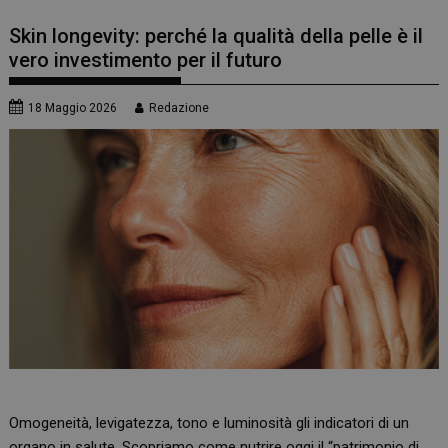
Skin longevity: perché la qualità della pelle è il
vero investimento per il futuro
18 Maggio 2026
Redazione
Omogeneità, levigatezza, tono e luminosità gli indicatori di un
organo in salute. Scopriamo come nutrire oggi il “patrimonio di