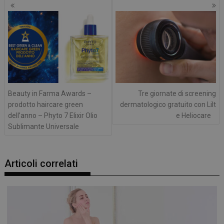
Navigazione
articoli
Beauty in Farma Awards –
Tre giornate di screening
prodotto haircare green
dermatologico gratuito con Lilt
dell’anno – Phyto 7 Elixir Olio
e Heliocare
Sublimante Universale
Articoli correlati