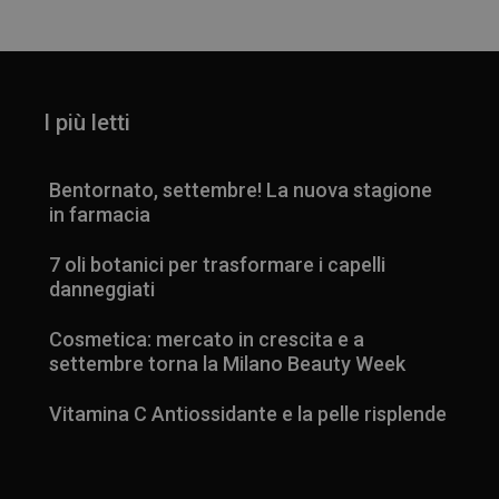
I più letti
Bentornato, settembre! La nuova stagione
in farmacia
7 oli botanici per trasformare i capelli
danneggiati
Cosmetica: mercato in crescita e a
settembre torna la Milano Beauty Week
Vitamina C Antiossidante e la pelle risplende