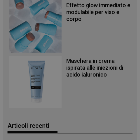
Effetto glow immediato e
modulabile per viso e
corpo
Maschera in crema
ispirata alle iniezioni di
acido ialuronico
Articoli recenti