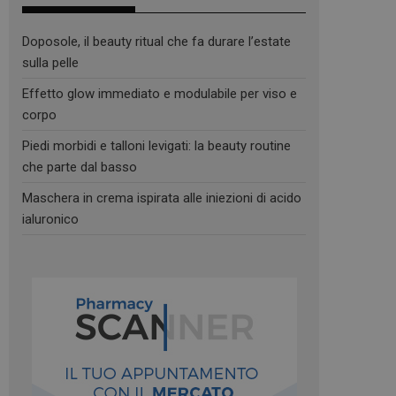
Doposole, il beauty ritual che fa durare l’estate
sulla pelle
Effetto glow immediato e modulabile per viso e
corpo
Piedi morbidi e talloni levigati: la beauty routine
che parte dal basso
Maschera in crema ispirata alle iniezioni di acido
ialuronico