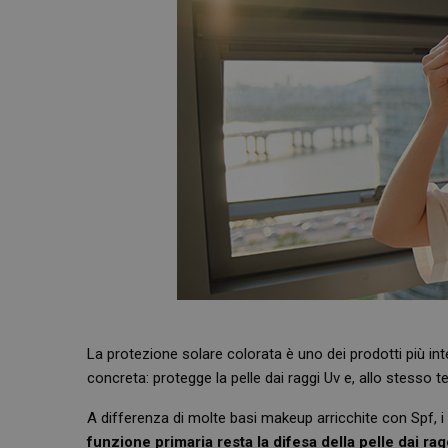
La protezione solare colorata è uno dei prodotti più int
concreta: protegge la pelle dai raggi Uv e, allo stesso 
A differenza di molte basi makeup arricchite con Spf, i
funzione primaria resta la difesa della pelle dai ragg