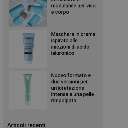
modulabile per viso
e corpo
Maschera in crema
ispirata alle
iniezioni di acido
ialuronico
Nuovo formato e
due versioni per
un’idratazione
intensa e una pelle
rimpolpata
Articoli recenti