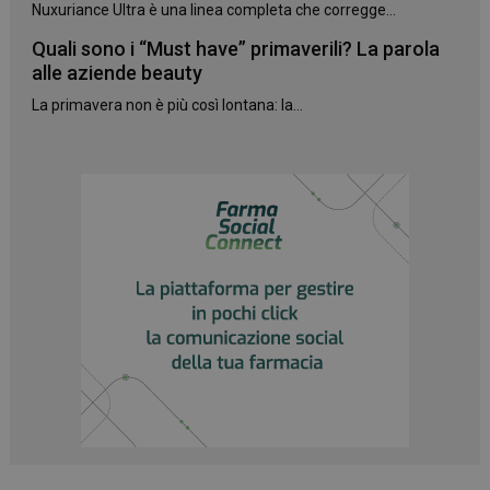
Nuxuriance Ultra è una linea completa che corregge...
Quali sono i “Must have” primaverili? La parola
alle aziende beauty
La primavera non è più così lontana: la...