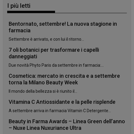
I più letti
Bentornato, settembre! La nuova stagione in
farmacia
Settembre è arrivato, e con lui il ritorno...
7 oli botanici per trasformare i capelli
danneggiati
Due novità Phyto Paris da settembre in farmacia:...
Cosmetica: mercato in crescita e a settembre
torna la Milano Beauty Week
Il mondo della bellezza si è riunito il...
Vitamina C Antiossidante e la pelle risplende
A settembre arriva in farmacia Vitamin C Detergente...
Beauty in Farma Awards – Linea Green dell’anno
– Nuxe Linea Nuxuriance Ultra