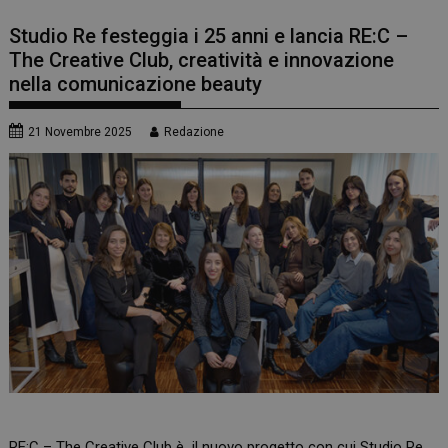
Studio Re festeggia i 25 anni e lancia RE:C –
The Creative Club, creatività e innovazione
nella comunicazione beauty
21 Novembre 2025
Redazione
RE:C – The Creative Club è il nuovo progetto con cui Studio Re,