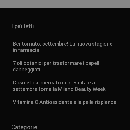
I più letti
Bentornato, settembre! La nuova stagione
in farmacia
7 oli botanici per trasformare i capelli
danneggiati
Cosmetica: mercato in crescita e a
settembre torna la Milano Beauty Week
Vitamina C Antiossidante e la pelle risplende
Categorie