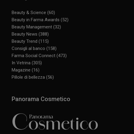
Beauty & Science
(60)
Beauty in Farma Awards
(52)
Beauty Management
(32)
Beauty News
(388)
Beauty Trend
(115)
Consigli al banco
(158)
Farma Social Connect
(473)
In Vetrina
(305)
Magazine
(16)
Pillole di bellezza
(56)
Panorama Cosmetico