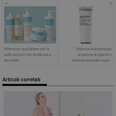
Navigazione
articoli
Attenzioni quotidiane per la
Scienza avanzata per
pelle secca e con tendenza a
un’azione levigante e
dermatiti
antimacchia sulle mani
Articoli correlati