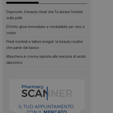
Doposole, il beauty ritual che fa durare l’estate
sulla pelle
Effetto glow immediato e modulabile per viso e
corpo
Piedi morbidi e talloni levigati: la beauty routine
che parte dal basso
Maschera in crema ispirata alle iniezioni di acido
ialuronico