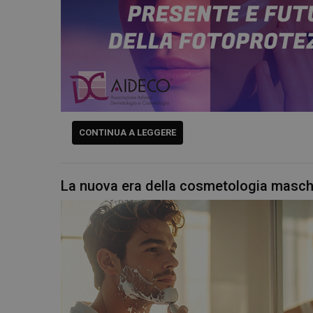
CONTINUA A LEGGERE
La nuova era della cosmetologia masch