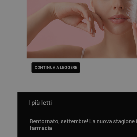
CONTINUA A LEGGERE
I più letti
Bentornato, settembre! La nuova stagione 
farmacia