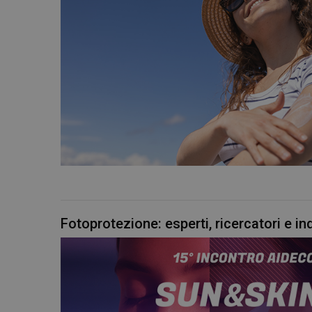
Fotoprotezione: esperti, ricercatori e i