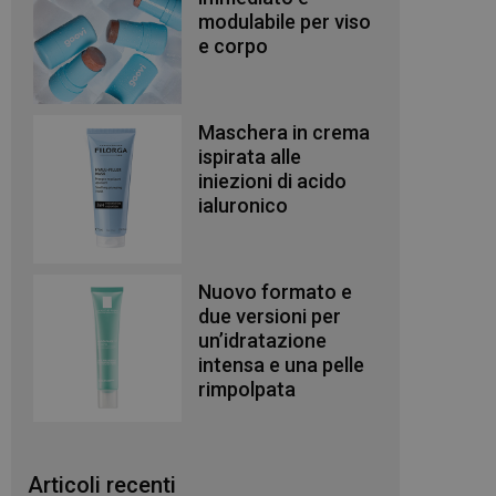
modulabile per viso
e corpo
Maschera in crema
ispirata alle
iniezioni di acido
ialuronico
Nuovo formato e
due versioni per
un’idratazione
intensa e una pelle
rimpolpata
Articoli recenti