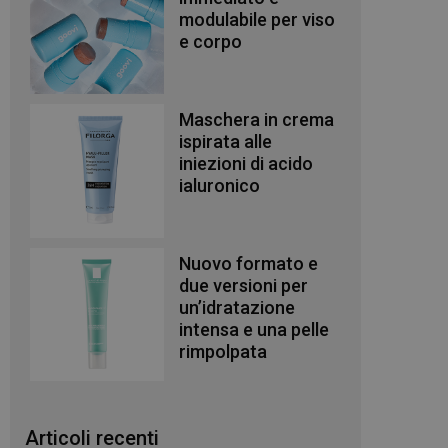
modulabile per viso
e corpo
Maschera in crema
ispirata alle
iniezioni di acido
ialuronico
Nuovo formato e
due versioni per
un’idratazione
intensa e una pelle
rimpolpata
Articoli recenti