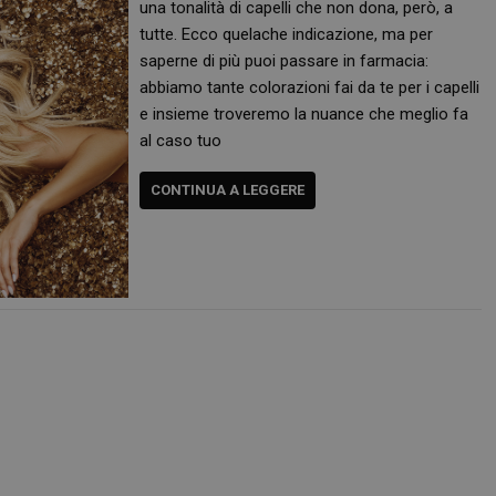
una tonalità di capelli che non dona, però, a
tutte. Ecco quelache indicazione, ma per
saperne di più puoi passare in farmacia:
abbiamo tante colorazioni fai da te per i capelli
e insieme troveremo la nuance che meglio fa
al caso tuo
CONTINUA A LEGGERE