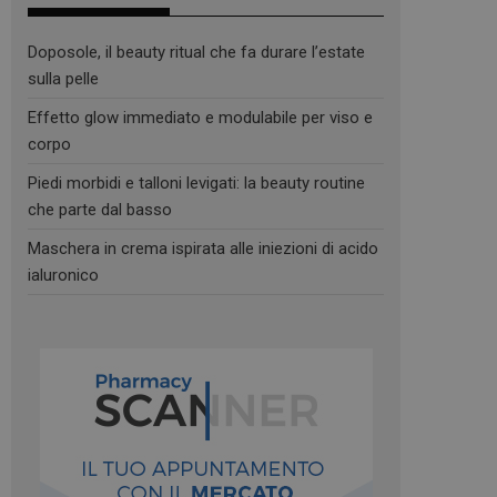
Doposole, il beauty ritual che fa durare l’estate
sulla pelle
Effetto glow immediato e modulabile per viso e
corpo
Piedi morbidi e talloni levigati: la beauty routine
che parte dal basso
Maschera in crema ispirata alle iniezioni di acido
ialuronico