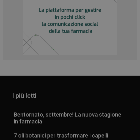
I più letti
Bentornato, settembre! La nuova stagione
in farmacia
7 oli botanici per trasformare i capelli