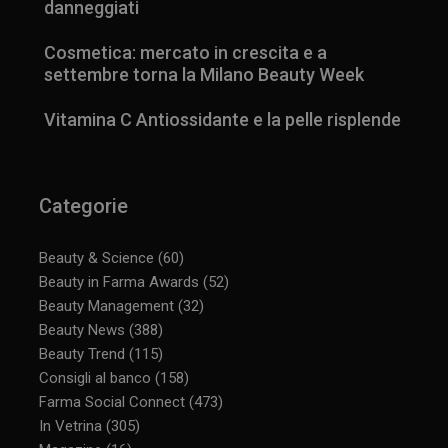
danneggiati
Cosmetica: mercato in crescita e a
settembre torna la Milano Beauty Week
Vitamina C Antiossidante e la pelle risplende
Categorie
Beauty & Science
(60)
Beauty in Farma Awards
(52)
Beauty Management
(32)
Beauty News
(388)
Beauty Trend
(115)
Consigli al banco
(158)
Farma Social Connect
(473)
In Vetrina
(305)