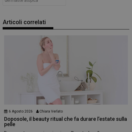
dermatite atopica
Articoli correlati
6 Agosto 2026
Chiara Verlato
Doposole, il beauty ritual che fa durare l’estate sulla
pelle