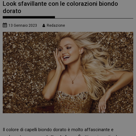
Look sfavillante con le colorazioni biondo
dorato
13 Gennaio 2023
Redazione
Il colore di capelli biondo dorato è molto affascinante e