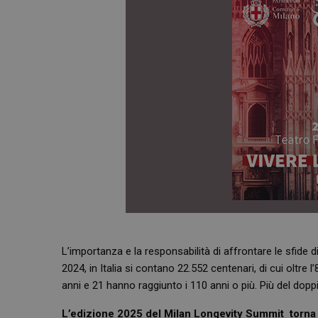
L’importanza e la responsabilità di affrontare le sfide
2024, in Italia si contano 22.552 centenari, di cui oltre
anni e 21 hanno raggiunto i 110 anni o più. Più del doppi
L’edizione 2025 del Milan Longevity Summit torna 