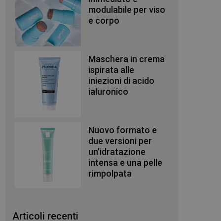
modulabile per viso
e corpo
Maschera in crema
ispirata alle
iniezioni di acido
ialuronico
Nuovo formato e
due versioni per
un’idratazione
intensa e una pelle
rimpolpata
Articoli recenti