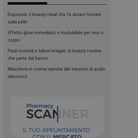
Doposole, il beauty ritual che fa durare l’estate
sulla pelle
Effetto glow immediato e modulabile per viso e
corpo
Piedi morbidi e talloni levigati: la beauty routine
che parte dal basso
Maschera in crema ispirata alle iniezioni di acido
ialuronico