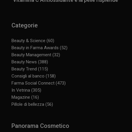
Categorie
Beauty & Science
(60)
Beauty in Farma Awards
(52)
Beauty Management
(32)
Beauty News
(388)
Beauty Trend
(115)
Consigli al banco
(158)
Farma Social Connect
(473)
In Vetrina
(305)
Magazine
(16)
Pillole di bellezza
(56)
Panorama Cosmetico