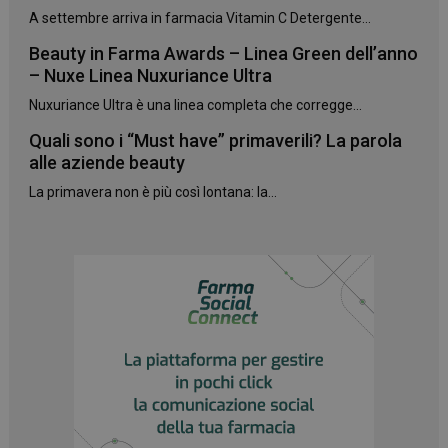
A settembre arriva in farmacia Vitamin C Detergente...
Beauty in Farma Awards – Linea Green dell’anno
– Nuxe Linea Nuxuriance Ultra
Nuxuriance Ultra è una linea completa che corregge...
Quali sono i “Must have” primaverili? La parola
alle aziende beauty
La primavera non è più così lontana: la...