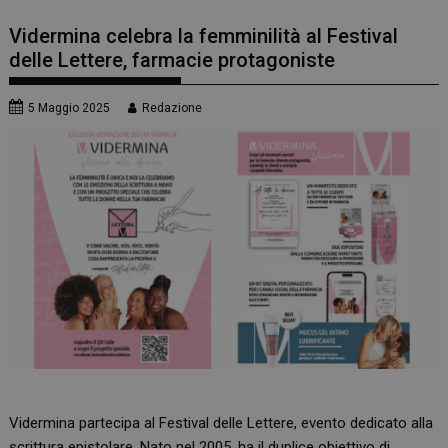
Vidermina celebra la femminilità al Festival
delle Lettere, farmacie protagoniste
5 Maggio 2025
Redazione
Vidermina partecipa al Festival delle Lettere, evento dedicato alla
scrittura epistolare. Nato nel 2005, ha il duplice obiettivo di