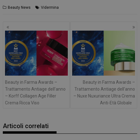
Beauty News
Vidermina
Navigazione
articoli
Beauty in Farma Awards –
Beauty in Farma Awards –
Trattamento Antiage dell’anno
Trattamento Antiage dell’anno
– Korff Collagen Age Filler
– Nuxe Nuxuriance Ultra Crema
Crema Ricca Viso
Anti-Età Globale
Articoli correlati