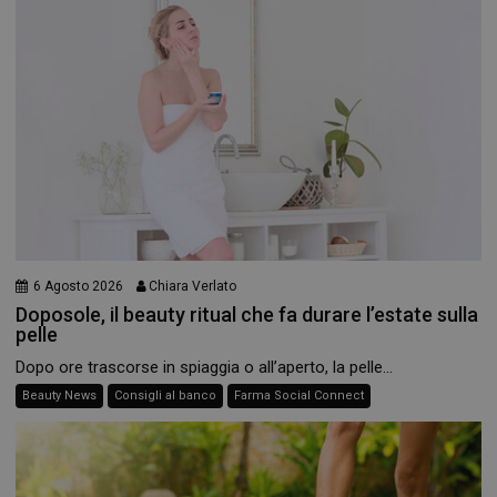
6 Agosto 2026
Chiara Verlato
Doposole, il beauty ritual che fa durare l’estate sulla
pelle
Dopo ore trascorse in spiaggia o all’aperto, la pelle...
Beauty News
Consigli al banco
Farma Social Connect