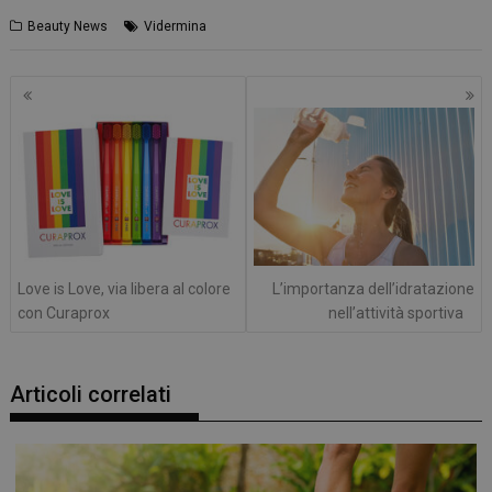
Beauty News
Vidermina
Navigazione
articoli
Love is Love, via libera al colore
L’importanza dell’idratazione
con Curaprox
nell’attività sportiva
Articoli correlati