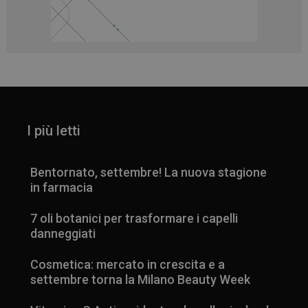
I più letti
Bentornato, settembre! La nuova stagione
in farmacia
7 oli botanici per trasformare i capelli
danneggiati
Cosmetica: mercato in crescita e a
settembre torna la Milano Beauty Week