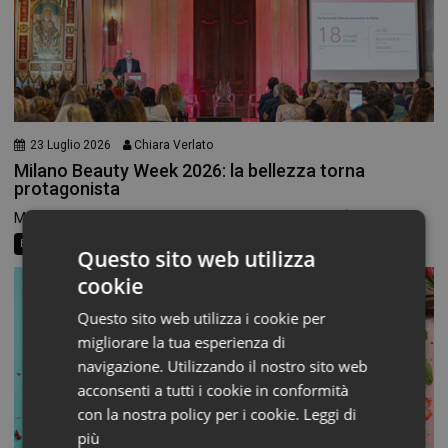
23 Luglio 2026
Chiara Verlato
Milano Beauty Week 2026: la bellezza torna
protagonista
Milano si prepara a tornare capitale della bellezza. È...
Beauty News
Questo sito web utilizza
cookie
Questo sito web utilizza i cookie per
migliorare la tua esperienza di
navigazione. Utilizzando il nostro sito web
acconsenti a tutti i cookie in conformità
con la nostra policy per i cookie.
Leggi di
più