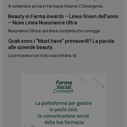
A settembre arriva in farmacia Vitamin C Detergente...
Beauty in Farma Awards – Linea Green dell’anno
– Nuxe Linea Nuxuriance Ultra
Nuxuriance Ultra è una linea completa che corregge...
Quali sono i “Must have” primaverili? La parola
alle aziende beauty
La primavera non è più così lontana: la...