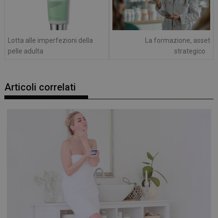
Lotta alle imperfezioni della
La formazione, asset
pelle adulta
strategico
Articoli correlati