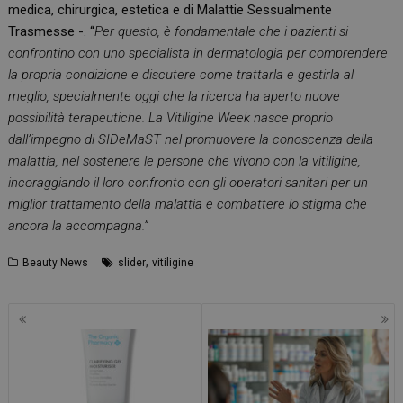
medica, chirurgica, estetica e di Malattie Sessualmente
Trasmesse -. “
Per questo, è fondamentale che i pazienti si
confrontino con uno specialista in dermatologia per comprendere
la propria condizione e discutere come trattarla e gestirla al
meglio, specialmente oggi che la ricerca ha aperto nuove
possibilità terapeutiche. La Vitiligine Week nasce proprio
dall’impegno di SIDeMaST nel promuovere la conoscenza della
malattia, nel sostenere le persone che vivono con la vitiligine,
incoraggiando il loro confronto con gli operatori sanitari per un
miglior trattamento della malattia e combattere lo stigma che
ancora la accompagna.”
,
Beauty News
slider
vitiligine
Navigazione
articoli