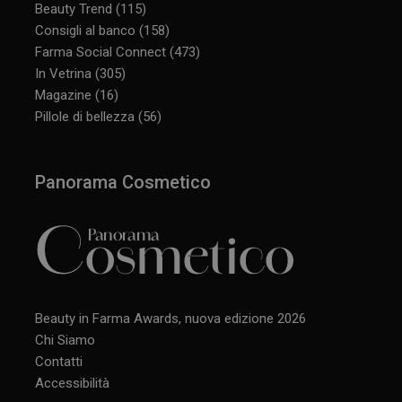
Beauty Trend
(115)
Consigli al banco
(158)
Farma Social Connect
(473)
In Vetrina
(305)
Magazine
(16)
Pillole di bellezza
(56)
Panorama Cosmetico
Beauty in Farma Awards, nuova edizione 2026
Chi Siamo
Contatti
Accessibilità