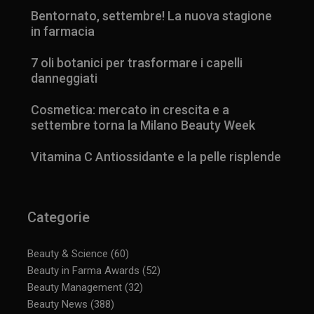
Bentornato, settembre! La nuova stagione
in farmacia
7 oli botanici per trasformare i capelli
danneggiati
Cosmetica: mercato in crescita e a
settembre torna la Milano Beauty Week
Vitamina C Antiossidante e la pelle risplende
Categorie
Beauty & Science
(60)
Beauty in Farma Awards
(52)
Beauty Management
(32)
Beauty News
(388)