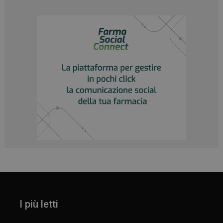
I più letti