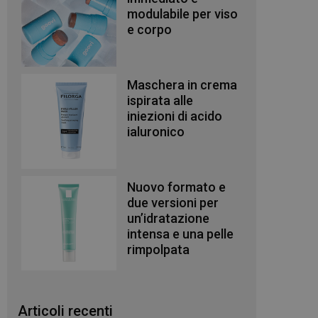
modulabile per viso
e corpo
Maschera in crema
ispirata alle
iniezioni di acido
ialuronico
Nuovo formato e
due versioni per
un’idratazione
intensa e una pelle
rimpolpata
Articoli recenti