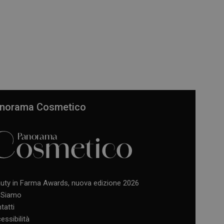
norama Cosmetico
uty in Farma Awards, nuova edizione 2026
 Siamo
tatti
essibilità