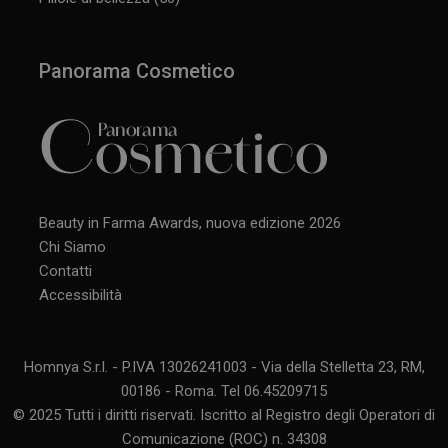
Panorama Cosmetico
Beauty in Farma Awards, nuova edizione 2026
Chi Siamo
Contatti
Accessibilità
Homnya S.r.l. - P.IVA 13026241003 - Via della Stelletta 23, RM,
00186 - Roma. Tel 06.45209715
© 2025 Tutti i diritti riservati. Iscritto al Registro degli Operatori di
Comunicazione (ROC) n. 34308