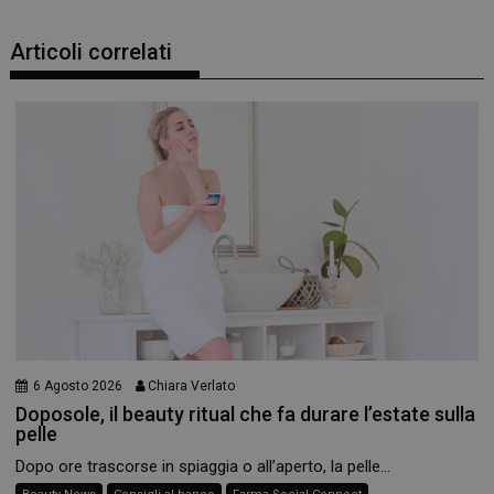
Articoli correlati
6 Agosto 2026
Chiara Verlato
Doposole, il beauty ritual che fa durare l’estate sulla
pelle
Dopo ore trascorse in spiaggia o all’aperto, la pelle...