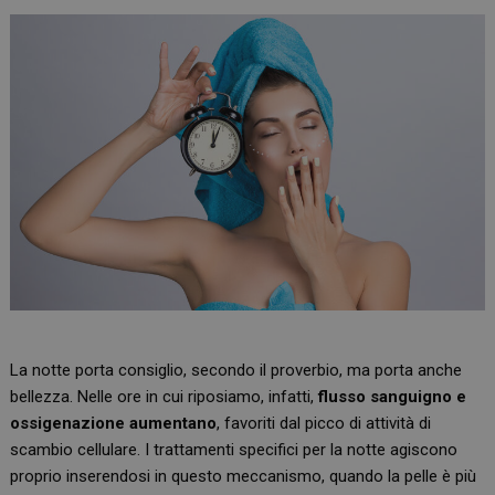
La notte porta consiglio, secondo il proverbio, ma porta anche
bellezza. Nelle ore in cui riposiamo, infatti,
flusso sanguigno e
ossigenazione aumentano
, favoriti dal picco di attività di
scambio cellulare. I trattamenti specifici per la notte agiscono
proprio inserendosi in questo meccanismo, quando la pelle è più