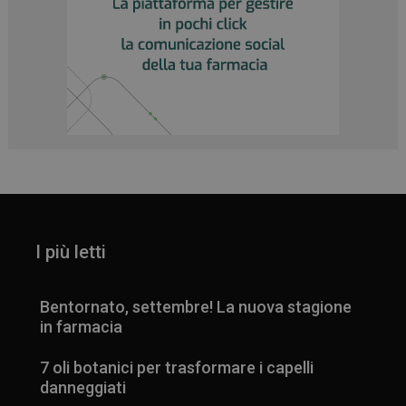
I più letti
Bentornato, settembre! La nuova stagione
in farmacia
7 oli botanici per trasformare i capelli
danneggiati