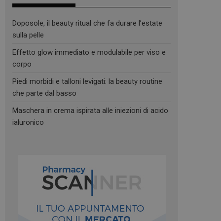
Doposole, il beauty ritual che fa durare l’estate
sulla pelle
Effetto glow immediato e modulabile per viso e
corpo
Piedi morbidi e talloni levigati: la beauty routine
che parte dal basso
Maschera in crema ispirata alle iniezioni di acido
ialuronico