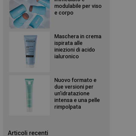
modulabile per viso
e corpo
Maschera in crema
ispirata alle
iniezioni di acido
ialuronico
Nuovo formato e
due versioni per
un’idratazione
intensa e una pelle
rimpolpata
Articoli recenti