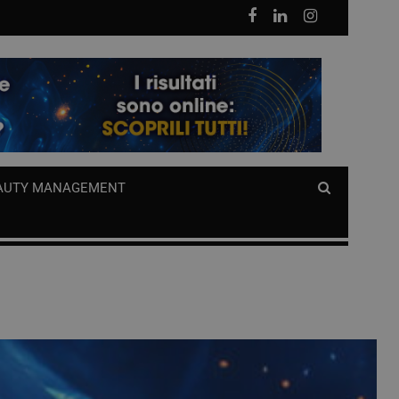
AUTY MANAGEMENT