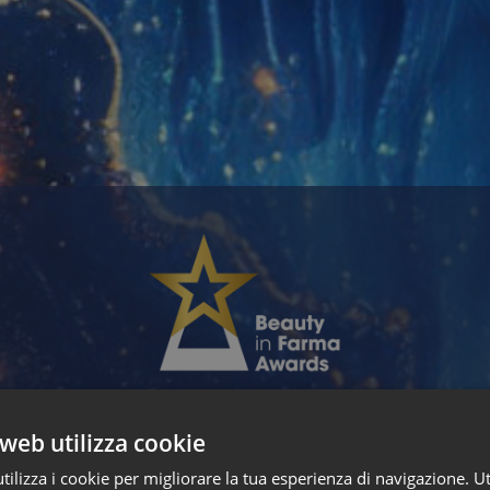
 puoi accedere ai 3 prodotti finalist
web utilizza cookie
ilizza i cookie per migliorare la tua esperienza di navigazione. Ut