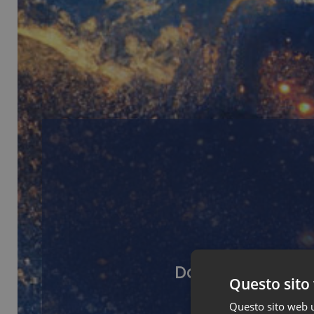
Da questa pagina
Questo sito 
Questo sito web ut