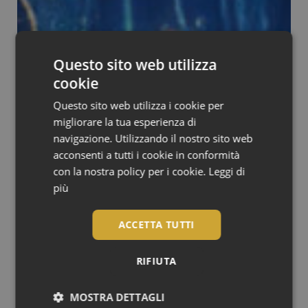
Questo sito web utilizza
cookie
Questo sito web utilizza i cookie per
migliorare la tua esperienza di
navigazione. Utilizzando il nostro sito web
acconsenti a tutti i cookie in conformità
con la nostra policy per i cookie.
Leggi di
più
ACCETTA TUTTI
RIFIUTA
MOSTRA DETTAGLI