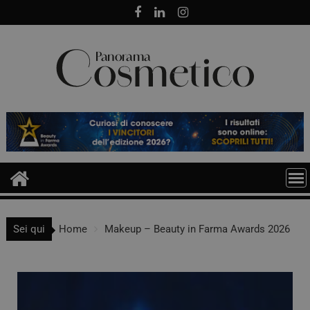
Sei qui
Home
Makeup – Beauty in Farma Awards 2026