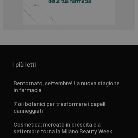
I più letti
Bentornato, settembre! La nuova stagione
in farmacia
7 oli botanici per trasformare i capelli
danneggiati
Cosmetica: mercato in crescita e a
settembre torna la Milano Beauty Week