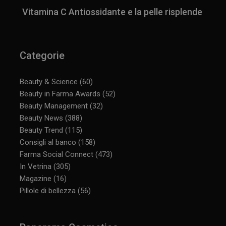
Vitamina C Antiossidante e la pelle risplende
Categorie
Beauty & Science
(60)
Beauty in Farma Awards
(52)
Beauty Management
(32)
Beauty News
(388)
Beauty Trend
(115)
Consigli al banco
(158)
Farma Social Connect
(473)
In Vetrina
(305)
Magazine
(16)
Pillole di bellezza
(56)