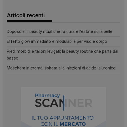
settimane
www.panoramacosmetico.it
Articoli recenti
Doposole, il beauty ritual che fa durare l’estate sulla pelle
Effetto glow immediato e modulabile per viso e corpo
Piedi morbidi e talloni levigati: la beauty routine che parte dal
basso
Maschera in crema ispirata alle iniezioni di acido ialuronico