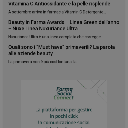
Vitamina C Antiossidante e la pelle risplende
A settembre arriva in farmacia Vitamin C Detergente...
Beauty in Farma Awards – Linea Green dell’anno
– Nuxe Linea Nuxuriance Ultra
Nuxuriance Ultra è una linea completa che corregge...
Quali sono i “Must have” primaverili? La parola
alle aziende beauty
La primavera non è più così lontana: la...