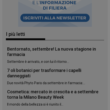
I più letti
Bentornato, settembre! La nuova stagione in
farmacia
Settembre è arrivato, e con lui il ritorno...
7 oli botanici per trasformare i capelli
danneggiati
Due novità Phyto Paris da settembre in farmacia:...
Cosmetica: mercato in crescita e a settembre
torna la Milano Beauty Week
Il mondo della bellezza si è riunito il...