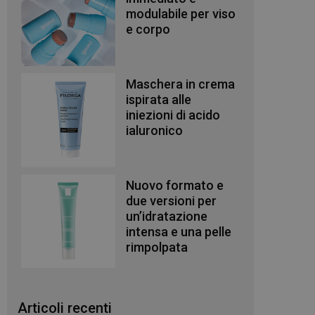
modulabile per viso
e corpo
Maschera in crema
ispirata alle
iniezioni di acido
ialuronico
Nuovo formato e
due versioni per
un’idratazione
intensa e una pelle
rimpolpata
Articoli recenti