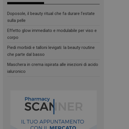
Doposole, il beauty ritual che fa durare l’estate
sulla pelle
Effetto glow immediato e modulabile per viso e
corpo
Piedi morbidi e talloni levigati: la beauty routine
che parte dal basso
Maschera in crema ispirata alle iniezioni di acido
ialuronico