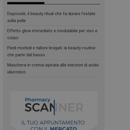
Doposole, il beauty ritual che fa durare l’estate
sulla pelle
Effetto glow immediato e modulabile per viso e
corpo
Piedi morbidi e talloni levigati: la beauty routine
che parte dal basso
Maschera in crema ispirata alle iniezioni di acido
ialuronico