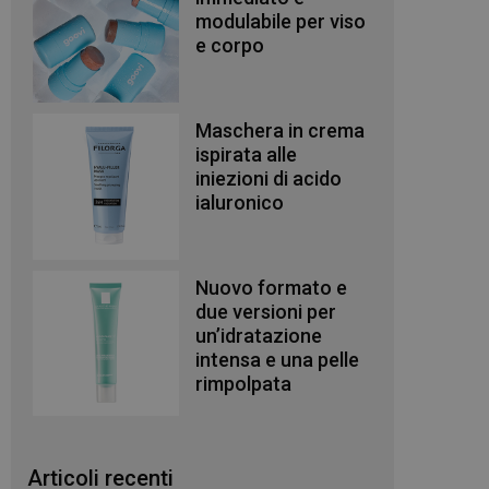
modulabile per viso
e corpo
Maschera in crema
ispirata alle
iniezioni di acido
ialuronico
Nuovo formato e
due versioni per
un’idratazione
intensa e una pelle
rimpolpata
Articoli recenti