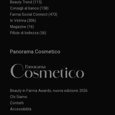
Beauty Trend
(115)
Consigli al banco
(158)
Farma Social Connect
(473)
In Vetrina
(306)
Magazine
(16)
Pillole di bellezza
(56)
Panorama Cosmetico
Beauty in Farma Awards, nuova edizione 2026
Chi Siamo
Contatti
Accessibilità