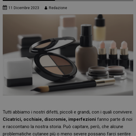
11 Dicembre 2023
Redazione
Tutti abbiamo i nostri difetti, piccoli e grandi, con i quali convivere.
Cicatrici, occhiaie, discromie, imperfezioni
fanno parte di noi
e raccontano la nostra storia. Può capitare, però, che alcune
problematiche cutanee più o meno severe possano farci sentire