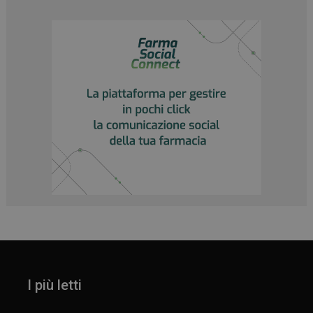
I più letti