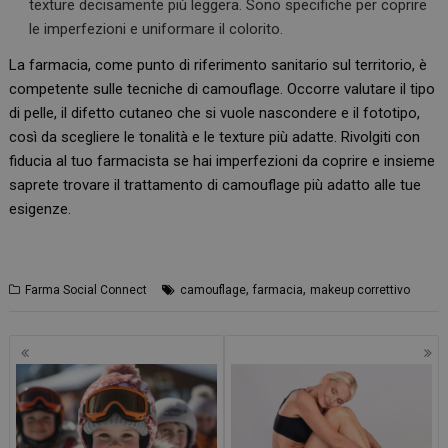
texture decisamente più leggera. Sono specifiche per coprire
le imperfezioni e uniformare il colorito.
La farmacia, come punto di riferimento sanitario sul territorio, è
competente sulle tecniche di camouflage. Occorre valutare il tipo
di pelle, il difetto cutaneo che si vuole nascondere e il fototipo,
così da scegliere le tonalità e le texture più adatte. Rivolgiti con
fiducia al tuo farmacista se hai imperfezioni da coprire e insieme
saprete trovare il trattamento di camouflage più adatto alle tue
esigenze.
,
,
Farma Social Connect
camouflage
farmacia
makeup correttivo
Navigazione
articoli