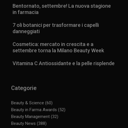
Bentornato, settembre! La nuova stagione
in farmacia
7 oli botanici per trasformare i capelli
danneggiati
Cosmetica: mercato in crescita e a
settembre torna la Milano Beauty Week
Vitamina C Antiossidante e la pelle risplende
Categorie
Beauty & Science
(60)
Beauty in Farma Awards
(52)
Beauty Management
(32)
Beauty News
(388)