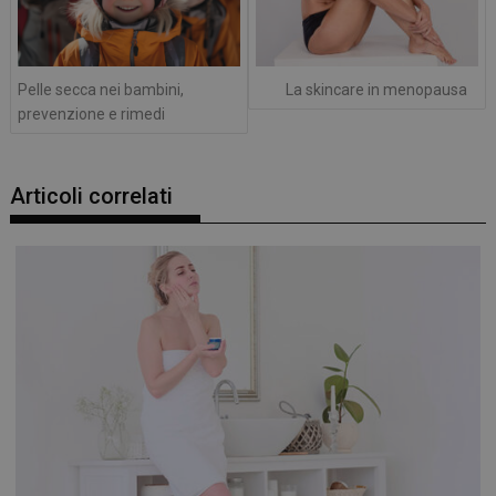
Pelle secca nei bambini,
La skincare in menopausa
prevenzione e rimedi
Articoli correlati