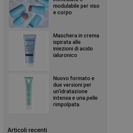
modulabile per viso
e corpo
Maschera in crema
ispirata alle
iniezioni di acido
ialuronico
Nuovo formato e
due versioni per
un’idratazione
intensa e una pelle
rimpolpata
Articoli recenti