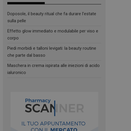
Doposole, il beauty ritual che fa durare l’estate
sulla pelle
Effetto glow immediato e modulabile per viso e
corpo
Piedi morbidi e talloni levigati: la beauty routine
che parte dal basso
Maschera in crema ispirata alle iniezioni di acido
ialuronico