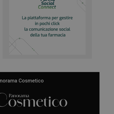
norama Cosmetico