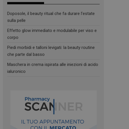
Doposole, il beauty ritual che fa durare l’estate
sulla pelle
Effetto glow immediato e modulabile per viso e
corpo
Piedi morbidi e talloni levigati: la beauty routine
che parte dal basso
Maschera in crema ispirata alle iniezioni di acido
ialuronico