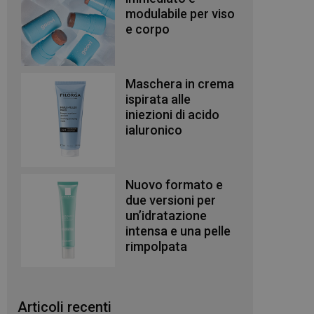
modulabile per viso
e corpo
Maschera in crema
ispirata alle
iniezioni di acido
ialuronico
Nuovo formato e
due versioni per
un’idratazione
intensa e una pelle
rimpolpata
Articoli recenti