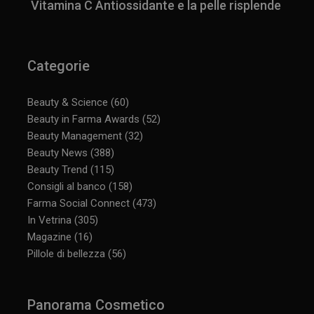
Vitamina C Antiossidante e la pelle risplende
Categorie
Beauty & Science
(60)
Beauty in Farma Awards
(52)
Beauty Management
(32)
Beauty News
(388)
Beauty Trend
(115)
Consigli al banco
(158)
Farma Social Connect
(473)
In Vetrina
(305)
Magazine
(16)
Pillole di bellezza
(56)
Panorama Cosmetico