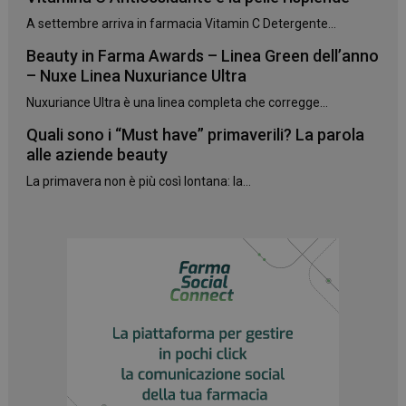
A settembre arriva in farmacia Vitamin C Detergente...
Beauty in Farma Awards – Linea Green dell’anno
– Nuxe Linea Nuxuriance Ultra
Nuxuriance Ultra è una linea completa che corregge...
Quali sono i “Must have” primaverili? La parola
alle aziende beauty
La primavera non è più così lontana: la...