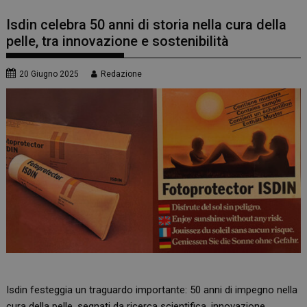
Isdin celebra 50 anni di storia nella cura della
pelle, tra innovazione e sostenibilità
20 Giugno 2025
Redazione
Isdin festeggia un traguardo importante: 50 anni di impegno nella
cura della pelle, segnati da ricerca scientifica, innovazione