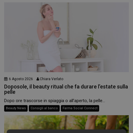
6 Agosto 2026
Chiara Verlato
Doposole, il beauty ritual che fa durare l’estate sulla
pelle
Dopo ore trascorse in spiaggia o all’aperto, la pelle...
Beauty News
Consigli al banco
Farma Social Connect