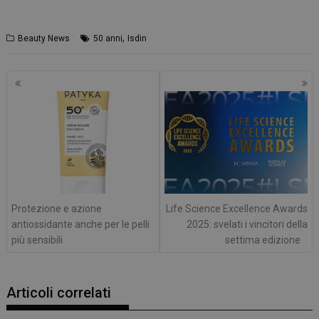
,
Beauty News
50 anni
Isdin
Navigazione
articoli
Protezione e azione
Life Science Excellence Awards
antiossidante anche per le pelli
2025: svelati i vincitori della
più sensibili
settima edizione
Articoli correlati