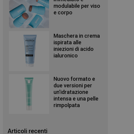
modulabile per viso
e corpo
Maschera in crema
ispirata alle
iniezioni di acido
ialuronico
Nuovo formato e
due versioni per
un’idratazione
intensa e una pelle
rimpolpata
Articoli recenti