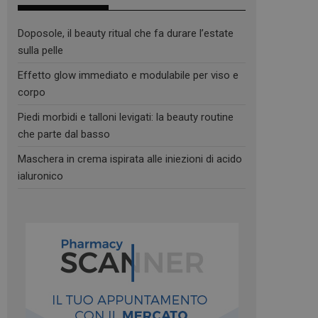
Doposole, il beauty ritual che fa durare l’estate
sulla pelle
Effetto glow immediato e modulabile per viso e
corpo
Piedi morbidi e talloni levigati: la beauty routine
che parte dal basso
Maschera in crema ispirata alle iniezioni di acido
ialuronico