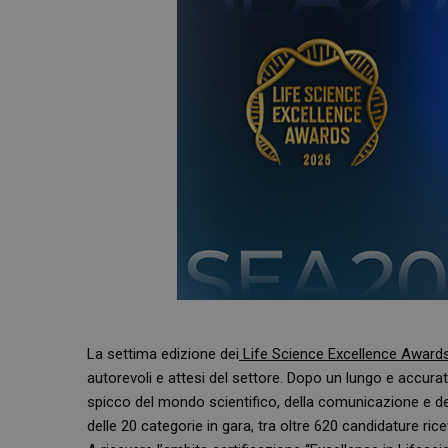
La settima edizione dei
Life Science Excellence Award
autorevoli e attesi del settore. Dopo un lungo e accura
spicco del mondo scientifico, della comunicazione e dell
delle 20 categorie in gara, tra oltre 620 candidature rice