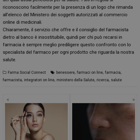
riconoscono facilmente per la presenza di un logo che rimanda
all’elenco del Ministero dei soggetti autorizzati al commercio
online di medicinali.
Chiaramente, il servizio che offre e il consiglio del farmacista
dietro al banco è insostituibile, quindi per chi può recarsi in
farmacia è sempre meglio prediligere questo confronto con lo
specialista del farmaco per ogni prodotto che riguarda la nostra
salute.
,
,
,
Farma Social Connect
benessere
farmaci on line
farmacia
,
,
,
,
farmacista
integratori on line
ministero della Salute
ricerca
salute
Navigazione
articoli