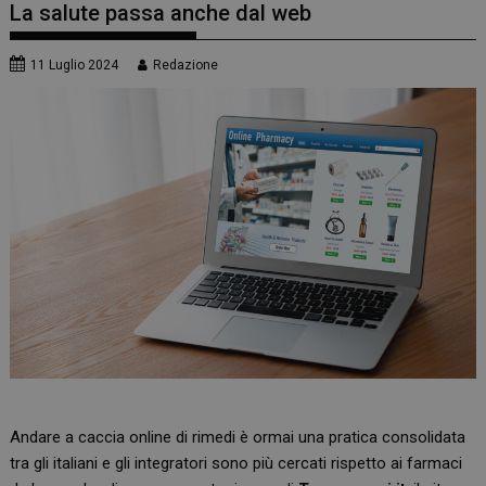
La salute passa anche dal web
11 Luglio 2024
Redazione
Andare a caccia online di rimedi è ormai una pratica consolidata
tra gli italiani e gli integratori sono più cercati rispetto ai farmaci