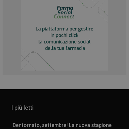
I più letti
Bentornato, settembre! La nuova stagione