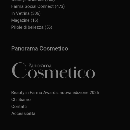
Farma Social Connect
(473)
In Vetrina
(306)
Magazine
(16)
Pillole di bellezza
(56)
Panorama Cosmetico
Beauty in Farma Awards, nuova edizione 2026
Chi Siamo
Contatti
Accessibilità