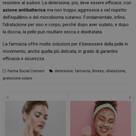
resistere al sudore. La detersione, poi, deve essere efficace, con
azione antibatterica
ma non troppo aggressiva e nel rispetto
dell’equilibrio e del microbioma cutaneo. Fondamentale, infine,
l’idratazione per viso e corpo, perché dopo aver sudato, e dopo
la doccia, la pelle può risultare secca e disidratata.
La farmacia offre molte soluzioni per il benessere della pelle in
movimento, anche quella più delicata, in grado di garantire
efficacia e sicurezza.
,
,
,
,
Farma Social Connect
detersione
farmacia
fitness
idratazione
protezione solare
Navigazione
articoli