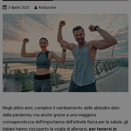
3 Aprile 2023
Redazione
Negli ultimi anni, complice il cambiamento delle abitudini dato
dalla pandemia, ma anche grazie a una maggiore
consapevolezza dell’importanza dell’attività fisica per la salute, gli
italiani hanno riscoperto la voglia di allenarsi,
per tenersi in