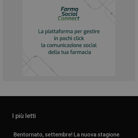
I più letti
Bentornato, settembre! La nuova stagione