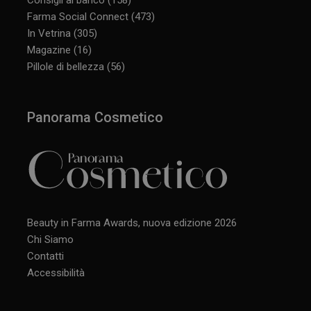
Farma Social Connect
(473)
In Vetrina
(305)
Magazine
(16)
Pillole di bellezza
(56)
Panorama Cosmetico
Beauty in Farma Awards, nuova edizione 2026
Chi Siamo
Contatti
Accessibilità