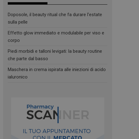
Doposole, il beauty ritual che fa durare l’estate
sulla pelle
Effetto glow immediato e modulabile per viso e
corpo
Piedi morbidi e talloni levigati: la beauty routine
che parte dal basso
Maschera in crema ispirata alle iniezioni di acido
ialuronico