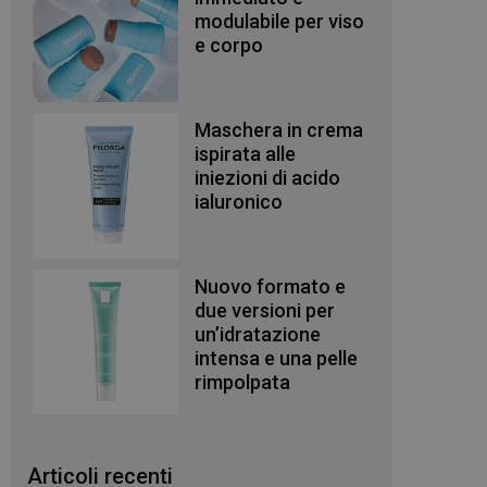
modulabile per viso
e corpo
Maschera in crema
ispirata alle
iniezioni di acido
ialuronico
Nuovo formato e
due versioni per
un’idratazione
intensa e una pelle
rimpolpata
Articoli recenti