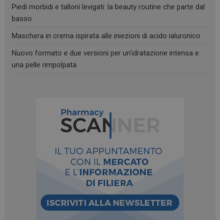
Piedi morbidi e talloni levigati: la beauty routine che parte dal
basso
Maschera in crema ispirata alle iniezioni di acido ialuronico
Nuovo formato e due versioni per un’idratazione intensa e
una pelle rimpolpata