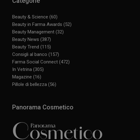
Categorie
Beauty & Science
(60)
Beauty in Farma Awards
(52)
Beauty Management
(32)
Beauty News
(387)
Beauty Trend
(115)
Consigli al banco
(157)
Farma Social Connect
(472)
In Vetrina
(305)
Magazine
(16)
Pillole di bellezza
(56)
Panorama Cosmetico