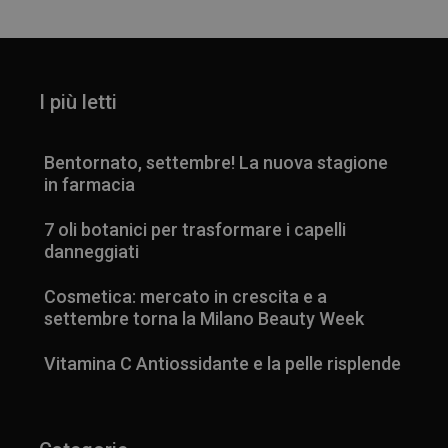
I più letti
Bentornato, settembre! La nuova stagione
in farmacia
7 oli botanici per trasformare i capelli
danneggiati
Cosmetica: mercato in crescita e a
settembre torna la Milano Beauty Week
Vitamina C Antiossidante e la pelle risplende