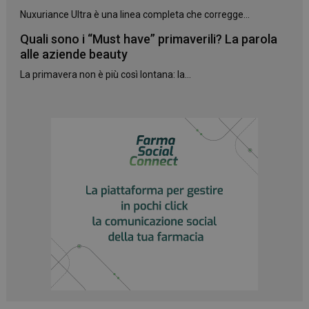
Nuxuriance Ultra è una linea completa che corregge...
Quali sono i “Must have” primaverili? La parola
alle aziende beauty
La primavera non è più così lontana: la...