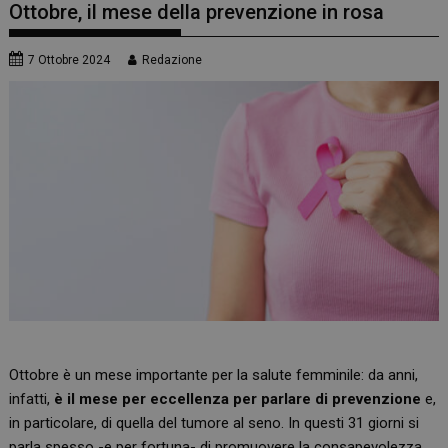
Ottobre, il mese della prevenzione in rosa
7 Ottobre 2024
Redazione
Ottobre è un mese importante per la salute femminile: da anni,
infatti,
è il mese per eccellenza per parlare di prevenzione
e,
in particolare, di quella del tumore al seno. In questi 31 giorni si
parla spesso -e per fortuna- di promuovere la consapevolezza