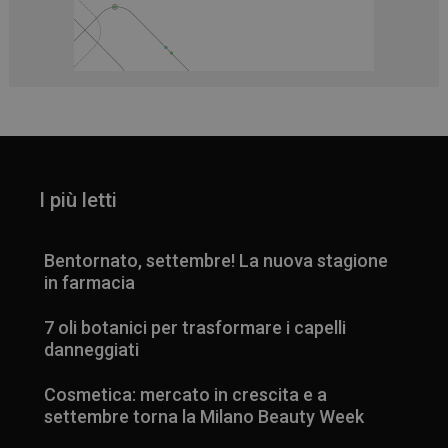
I più letti
Bentornato, settembre! La nuova stagione
in farmacia
7 oli botanici per trasformare i capelli
danneggiati
Cosmetica: mercato in crescita e a
settembre torna la Milano Beauty Week