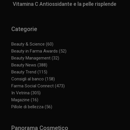
Vitamina C Antiossidante e la pelle risplende
Categorie
Beauty & Science
(60)
Beauty in Farma Awards
(52)
Beauty Management
(32)
Beauty News
(388)
Beauty Trend
(115)
Consigli al banco
(158)
Farma Social Connect
(473)
In Vetrina
(305)
Magazine
(16)
Pillole di bellezza
(56)
Panorama Cosmetico