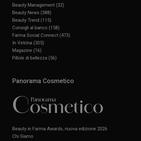
Beauty Management
(32)
Beauty News
(388)
Beauty Trend
(115)
Consigli al banco
(158)
Farma Social Connect
(473)
In Vetrina
(305)
Magazine
(16)
Pillole di bellezza
(56)
Panorama Cosmetico
Beauty in Farma Awards, nuova edizione 2026
Chi Siamo