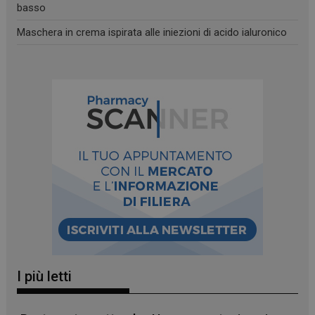
basso
Maschera in crema ispirata alle iniezioni di acido ialuronico
I più letti