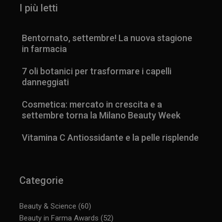
I più letti
Bentornato, settembre! La nuova stagione
in farmacia
7 oli botanici per trasformare i capelli
danneggiati
Cosmetica: mercato in crescita e a
settembre torna la Milano Beauty Week
Vitamina C Antiossidante e la pelle risplende
Categorie
Beauty & Science
(60)
Beauty in Farma Awards
(52)