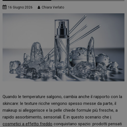
16 Giugno 2026
Chiara Verlato
Quando le temperature salgono, cambia anche il rapporto con la
skincare: le texture ricche vengono spesso messe da parte, il
makeup si alleggerisce e la pelle chiede formule più fresche, a
rapido assorbimento, sensoriali. È in questo scenario che
i
cosmetici a effetto freddo
conquistano spazio: prodotti pensati