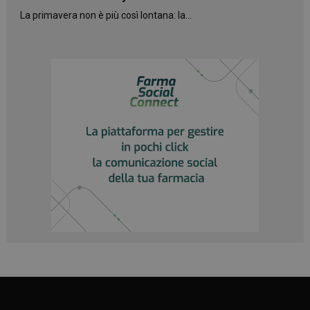
La primavera non è più così lontana: la...