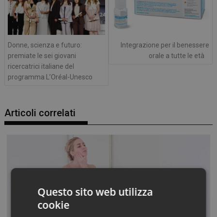
Donne, scienza e futuro:
Integrazione per il benessere
premiate le sei giovani
orale a tutte le età
ricercatrici italiane del
programma L’Oréal-Unesco
Articoli correlati
Questo sito web utilizza
cookie