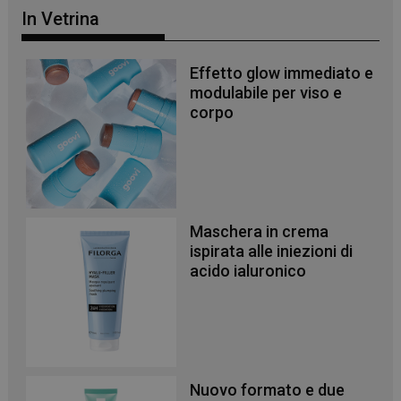
In Vetrina
Effetto glow immediato e
modulabile per viso e
corpo
Maschera in crema
ispirata alle iniezioni di
acido ialuronico
Nuovo formato e due