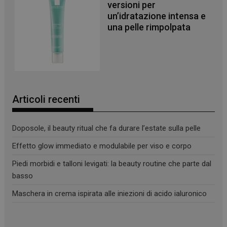
versioni per
un’idratazione intensa e
una pelle rimpolpata
Articoli recenti
Doposole, il beauty ritual che fa durare l’estate sulla pelle
Effetto glow immediato e modulabile per viso e corpo
Piedi morbidi e talloni levigati: la beauty routine che parte dal
basso
Maschera in crema ispirata alle iniezioni di acido ialuronico