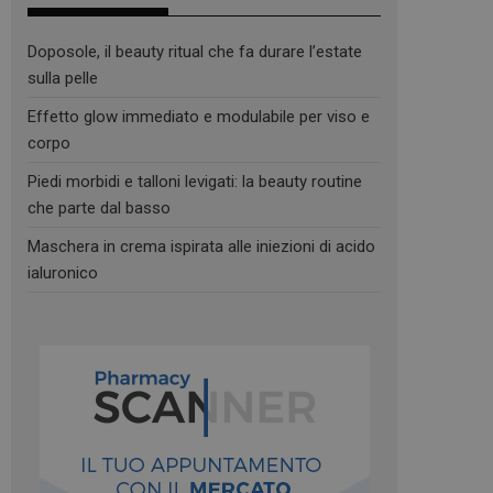
Doposole, il beauty ritual che fa durare l’estate
sulla pelle
Effetto glow immediato e modulabile per viso e
corpo
Piedi morbidi e talloni levigati: la beauty routine
che parte dal basso
Maschera in crema ispirata alle iniezioni di acido
ialuronico