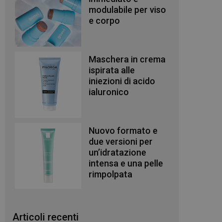
modulabile per viso
e corpo
Maschera in crema
ispirata alle
iniezioni di acido
ialuronico
Nuovo formato e
due versioni per
un’idratazione
intensa e una pelle
rimpolpata
Articoli recenti