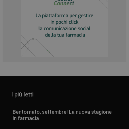
I più letti
Bentornato, settembre! La nuova stagione
in farmacia