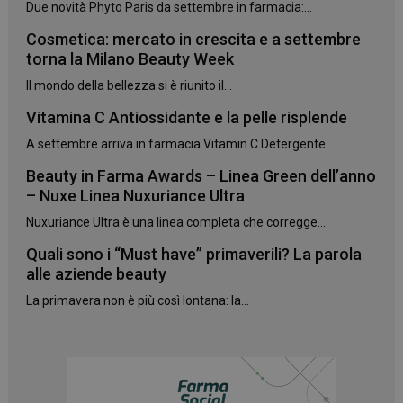
Due novità Phyto Paris da settembre in farmacia:...
Cosmetica: mercato in crescita e a settembre
torna la Milano Beauty Week
Il mondo della bellezza si è riunito il...
Vitamina C Antiossidante e la pelle risplende
A settembre arriva in farmacia Vitamin C Detergente...
Beauty in Farma Awards – Linea Green dell’anno
– Nuxe Linea Nuxuriance Ultra
Nuxuriance Ultra è una linea completa che corregge...
Quali sono i “Must have” primaverili? La parola
alle aziende beauty
La primavera non è più così lontana: la...