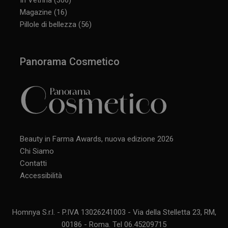
Magazine
(16)
Pillole di bellezza
(56)
Panorama Cosmetico
Beauty in Farma Awards, nuova edizione 2026
Chi Siamo
Contatti
Accessibilità
Homnya S.r.l. - P.IVA 13026241003 - Via della Stelletta 23, RM,
00186 - Roma. Tel 06.45209715