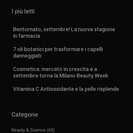
I più letti
Bentornato, settembre! La nuova stagione
in farmacia
7 oli botanici per trasformare i capelli
danneggiati
Cosmetica: mercato in crescita e a
settembre torna la Milano Beauty Week
Vitamina C Antiossidante e la pelle risplende
Categorie
Beauty & Science
(60)