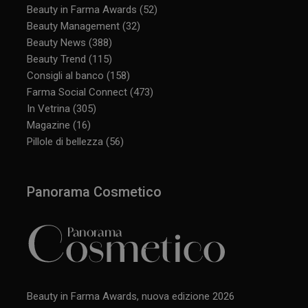
Beauty in Farma Awards
(52)
Beauty Management
(32)
Beauty News
(388)
Beauty Trend
(115)
Consigli al banco
(158)
Farma Social Connect
(473)
In Vetrina
(305)
Magazine
(16)
Pillole di bellezza
(56)
Panorama Cosmetico
Beauty in Farma Awards, nuova edizione 2026