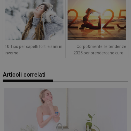
10 Tips per capelli forti e sani in
Corpo&mente: le tendenze
inverno
2025 per prendercene cura
Articoli correlati