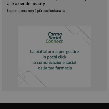
alle aziende beauty
La primavera non è più così lontana: la...